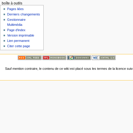
boîte à outils
Pages liées
Derniers changements
Gestionnaire
Multimédia
Page d'index
Version imprimable
Lien permanent
Citer cette page
Sauf mention contraire, le contenu de ce wiki est placé sous les termes de la licence sui