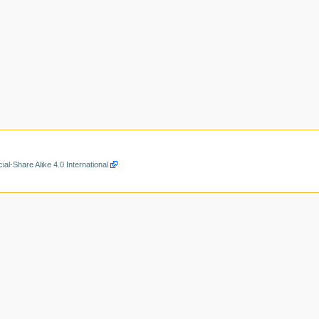
al-Share Alike 4.0 International