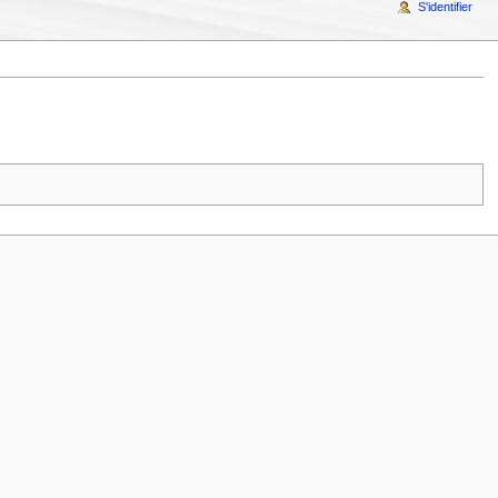
S'identifier