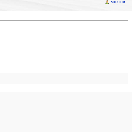
S'identifier