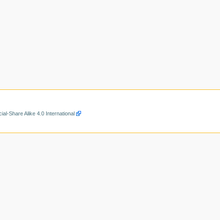
al-Share Alike 4.0 International