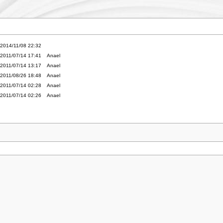
2014/11/08 22:32
2011/07/14 17:41
Anael
2011/07/14 13:17
Anael
2011/08/26 18:48
Anael
2011/07/14 02:28
Anael
2011/07/14 02:26
Anael