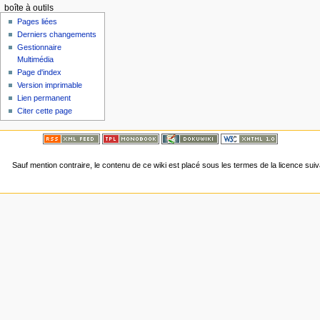
boîte à outils
Pages liées
Derniers changements
Gestionnaire
Multimédia
Page d'index
Version imprimable
Lien permanent
Citer cette page
Sauf mention contraire, le contenu de ce wiki est placé sous les termes de la licence sui