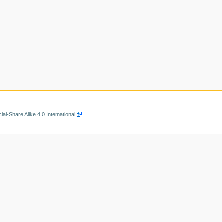
al-Share Alike 4.0 International