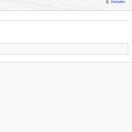
S'identifier