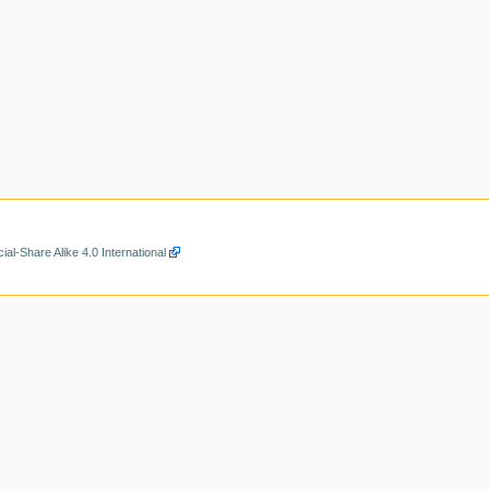
al-Share Alike 4.0 International