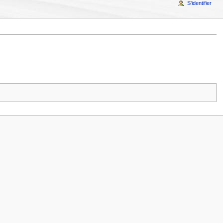
S'identifier